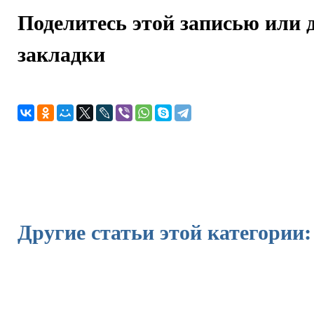
Поделитесь этой записью или 
закладки
Другие статьи этой категории: